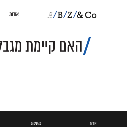
אודות
האם קיימת מגבל
אודות
מעסיקים