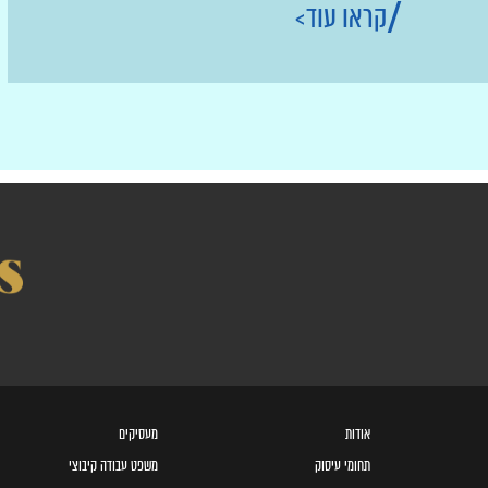
קראו עוד
אודות
מעסיקים
תחומי עיסוק
משפט עבודה קיבוצי