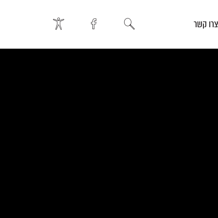
רו קשר