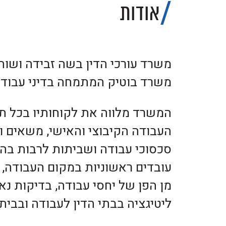
אודות
משרד בוטיק המתמחה בדיני עבודה
המשרד מלווה את לקוחותיו בכל ת
העבודה הקיבוצי והאישי, משאים ומ
סכסוכי עבודה ושביתות לרבות בהת
עובדים ראשוניות במקום העבודה, מ
מן הפן של יחסי עבודה, בדיקות נאו
ליטיגציה בבתי הדין לעבודה ובבית