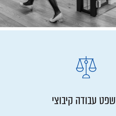
פט עבודה קיבוצי