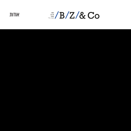
אודות