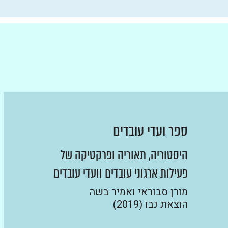
ספר ועדי עובדים
היסטוריה, תאוריה ופרקטיקה של
פעילות ארגוני עובדים וועדי עובדים
מורן סבוראי ואמיר בשה
הוצאת נבו (2019)