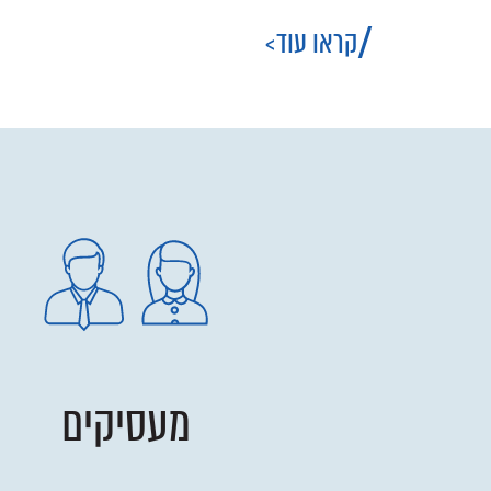
קראו עוד
מעסיקים