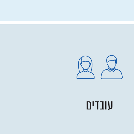
עובדים