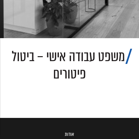
משפט עבודה אישי – ביטול
פיטורים
אודות