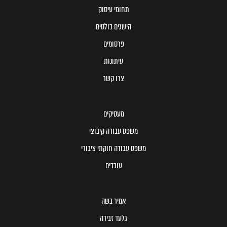
תחומי עיסוק
הישגים בולטים
פרסומים
עיתונות
צרו קשר
מעסיקים
משפט עבודה קיבוצי
משפט עבודה חוקתי ציבורי
עובדים
אמיר בשה
גלעד זבידה