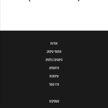
אודות
תחומי עיסוק
הישגים בולטים
פרסומים
עיתונות
צרו קשר
מעסיקים