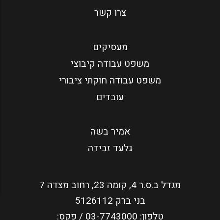
צרו קשר
מעסיקים
משפט עבודה קיבוצי
משפט עבודה חוקתי ציבורי
עובדים
אמיר בשה
גלעד זבידה
מגדל ב.ס.ר 4, קומה 23, רחוב מצדה 7
בני ברק 5126112
טלפון:
03-7743000
/ פקס: