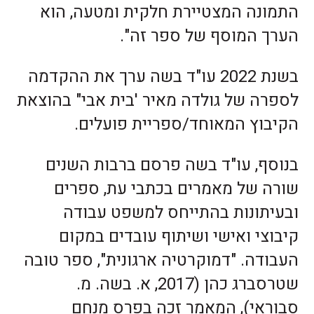
התמונה המצטיירת חלקית ומטעה, הוא
הערך המוסף של ספר זה".
בשנת 2022 עו"ד בשה ערך את ההקדמה
לספרה של גולדה מאיר 'בית אבי" בהוצאת
הקיבוץ המאוחד/ספריית פועלים.
בנוסף, עו"ד בשה פרסם ברבות השנים
שורה של מאמרים בכתבי עת, ספרים
ובעיתונות בהתייחס למשפט עבודה
קיבוצי ואישי ושיתוף עובדים במקום
העבודה. "דמוקרטיה ארגונית", ספר טובה
שטרסברג כהן (2017, א. בשה. מ.
סבוראי), המאמר זכה בפרס מנחם