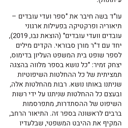
עו"ד בשה חיבר את "ספר ועדי עובדים –
תיאוריה ופרקטיקה בפעילות ארגוני
עובדים וועדי עובדים" (הוצאת נבו, 2019),
יחד עם ד"ר מורן סבוראי. הקדים מילים
לספר שופט בית המשפט העליון בדימוס,
יצחק זמיר: "כל נושא בספר מלווה בהצגה
תמציתית של כל ההחלטות השיפוטיות
שניתנו באותו נושא. רבות מהחלטות אלה,
ובעצם כל ההחלטות שניתנו על ידי רשות
השיפוט של ההסתדרות, מתפרסמות
ברבים לראשונה בספר זה. התיאור הרחב,
המקיף את ההיבט המשפטי, שבלעדיו