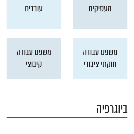
מעסיקים
עובדים
משפט עבודה
משפט עבודה
חוקתי ציבורי
קיבוצי
ביוגרפיה