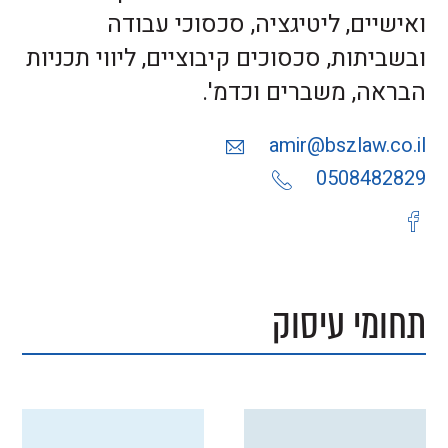
ואישיים, ליטיגציה, סכסוכי עבודה
ובשביתות, סכסוכים קיבוציים, ליווי תכניות
הבראה, משברים וכדמ'.
amir@bszlaw.co.il
0508482829
תחומי עיסוק