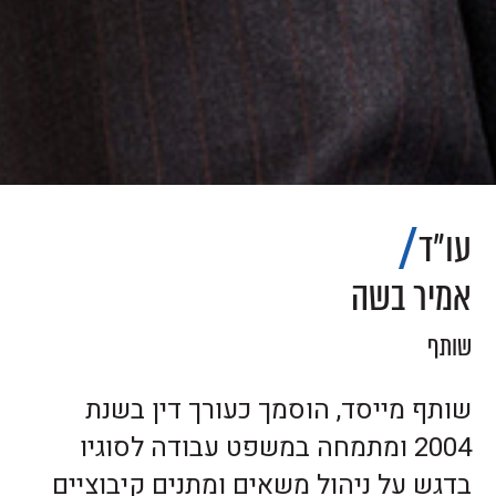
עו״ד
אמיר בשה
שותף
שותף מייסד, הוסמך כעורך דין בשנת
2004 ומתמחה במשפט עבודה לסוגיו
בדגש על ניהול משאים ומתנים קיבוציים