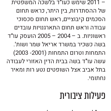
– 2011 שימש כעו"ד בלשכה המשפטית
של ההסתדרות, בין היתר, כראש תחום
הסכמים קיבוציים, ראש תחום סכסוכי
עבודה וראש תחום התארגנויות עובדים
ראשוניות. ב – 2004 – 2005 הועסק עו"ד
בשה כשכיר במשרד אריאל שמר ושות'.
התמחות וטרום התמחות (2001- 2003)
עשה עו"ד בשה בבית הדין האזורי לעבודה
בתל אביב אצל השופטים נטע רות ומאיר
נחתומי.
פעילות ציבורית