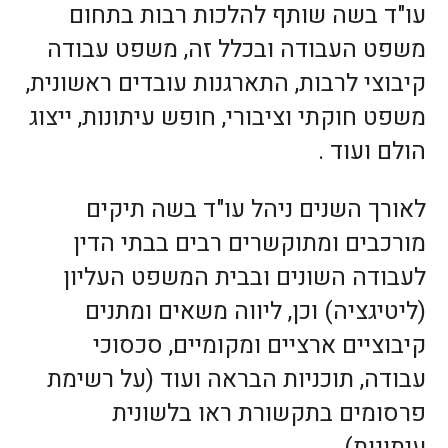
עו"ד בשה שותף להלכות רבות בתחום
משפט העבודה ובכלל זה, משפט עבודה
קיבוצי לרבות, התארגנות עובדים ראשונית,
משפט חוקתי וציבורי, חופש עיתונות, ייצוג
הולם ועוד .
לאורך השנים ניהל עו"ד בשה תיקים
מורכבים ומתוקשרים רבים בבתי הדין
לעבודה השונים ובבית המשפט העליון
(ליטיגציה) וכן, ליווה משאים ומתנים
קיבוציים ארציים ומקומיים, סכסוכי
עבודה, תוכניות הבראה ועוד (על רשימת
פרסומים בתקשורת ראו בלשונית
עיתונות).